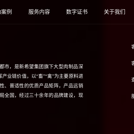
功案例
服务内容
数字证书
关于我们
成都市，是新希望集团旗下大型肉制品深
产业链价值，以“畜”“禽”为主要原料进
性、普适性的优质产品矩阵，产品远销
局全国，经过三十余年的品牌建设，现