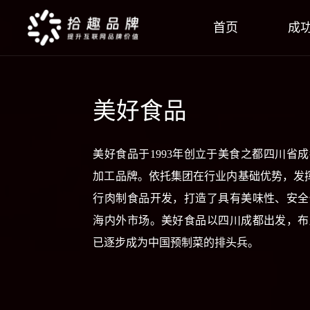
首页
成
美好食品
美好食品于1993年创立于美食之都四川省
加工品牌。依托集团在行业内基础优势，发挥
行肉制食品开发，打造了具有美味性、安全
海内外市场。美好食品以四川成都出发，布
已逐步成为中国预制菜的排头兵。