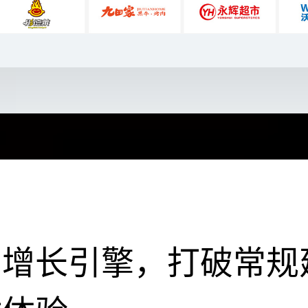
的增长引擎，打破常规