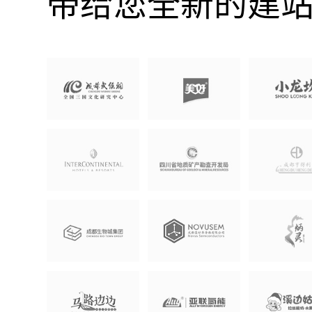
带给您全新的建