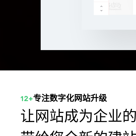
12+
专注数字化网站升级
让网站成为企业