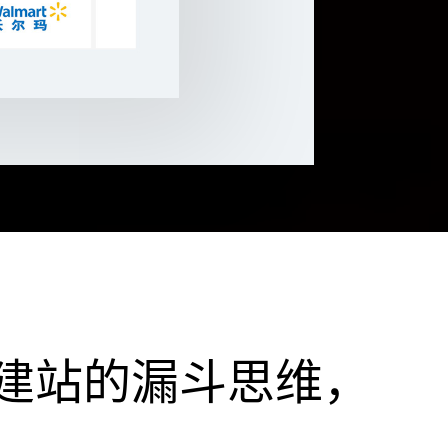
建站的漏斗思维，