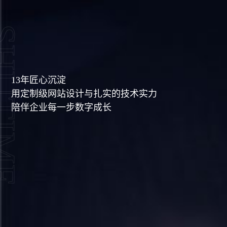
13年匠心沉淀
用定制级网站设计与扎实的技术实力
陪伴企业每一步数字成长