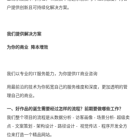
户提供创新且可持续化解决方案。
我们提供解决方案
为你的商业 降本增效
我们以专业的IT服务能力，为你提供IT商业咨询
用最前沿的技术为你拓宽自己的服务维度和深度，更加透明的管
理自己的商业。
一、好作品的诞生需要经过怎样的流程？前期要做哪些工作？
我们整个项目的流程是从数据分析 - 访客画像 - 场景分析- 超级卖
点 - 文案策划 - 架构设计 - 路径设计 - 视觉传达 - 程序开发全方
位来打造一个精品网站。