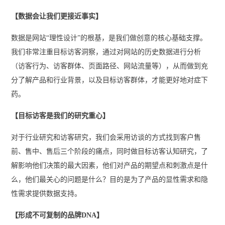
【数据会让我们更接近事实】
数据是网站“理性设计”的根基，是我们做创意的核心基础支撑。
我们非常注重目标访客洞察，通过对网站的历史数据进行分析
（访客行为、访客群体、页面路径、网站流量等），从而做到充
分了解产品和行业背景，以及目标访客群体，才能更好地对症下
药。
【目标访客是我们的研究重心】
对于行业研究和访客研究，我们会采用访谈的方式找到客户售
前、售中、售后三个阶段的痛点，同时做目标访客认知研究，了
解影响他们决策的最大因素，他们对产品的期望点和刺激点是什
么，他们最关心的问题是什么？目的是为了产品的显性需求和隐
性需求提供数据支持。
【形成不可复制的品牌DNA】