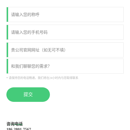
* 请保持您的电话畅通，我们将在24小时内与您取得联系
提交
咨询电话
186 2801 7567