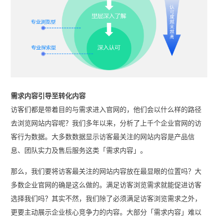
需求内容引导至转化内容
访客们都是带着目的与需求进入官网的，他们会以什么样的路径
去浏览网站内容呢？我们多年以来，分析了上千个企业官网的访
客行为数据。大多数数据显示访客最关注的网站内容是产品信
息、团队实力及售后服务这类「需求内容」。
那么，我们要将访客最关注的网站内容放在最显眼的位置吗？大
多数企业官网的确是这么做的。满足访客浏览需求就能促进访客
选择我们吗？其实不然，我们除了必须满足访客浏览需求之外，
更要主动展示企业核心竞争力的内容。大部分「需求内容」难以