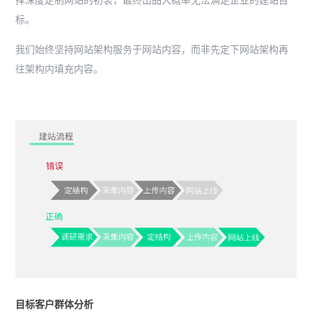
择深度定制网站的初衷，最终出品大概率无法满足企业的建站目
标。
我们始终坚持网站架构服务于网站内容，而非先定下网站架构再
往架构内填充内容。
目标客户群体分析