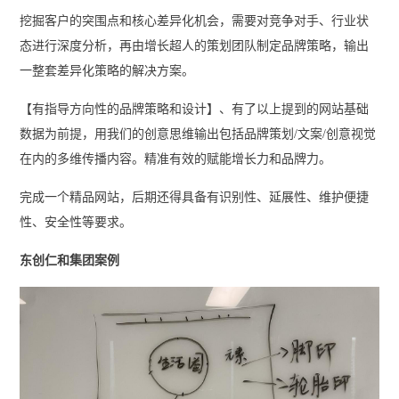
挖掘客户的突围点和核心差异化机会，需要对竞争对手、行业状
态进行深度分析，再由增长超人的策划团队制定品牌策略，输出
一整套差异化策略的解决方案。
【有指导方向性的品牌策略和设计】、有了以上提到的网站基础
数据为前提，用我们的创意思维输出包括品牌策划/文案/创意视觉
在内的多维传播内容。精准有效的赋能增长力和品牌力。
完成一个精品网站，后期还得具备有识别性、延展性、维护便捷
性、安全性等要求。
东创仁和集团案例