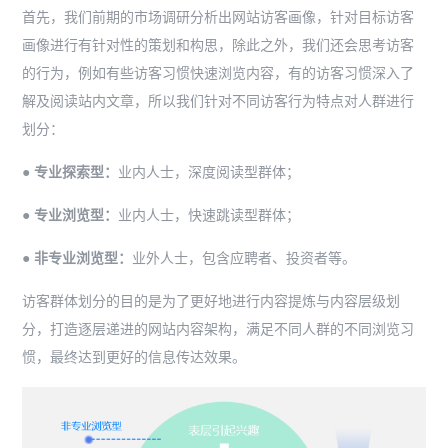
首先，我们前期的市场调研分析出网站访客画像，针对目标访客
画像进行有针对性的策划和构思，除此之外，我们还会思考访客
的行为，例如有些访客习惯快速浏览内容，有的访客习惯深入了
解及阅读站内文章，所以我们针对不同访客行为特点对人群进行
划分：
● 专业探索型：
业内人士，深度阅读型群体；
● 专业浏览型：
业内人士，快速跳读型群体；
● 非专业浏览型：
业外人士，包含应聘者、投资者等。
访客群体划分的目的是为了更好地进行内容提炼与内容层级划
分，打造逐层递进的网站内容架构，满足不同人群的不同浏览习
惯，最终达到更好的信息传达效果。