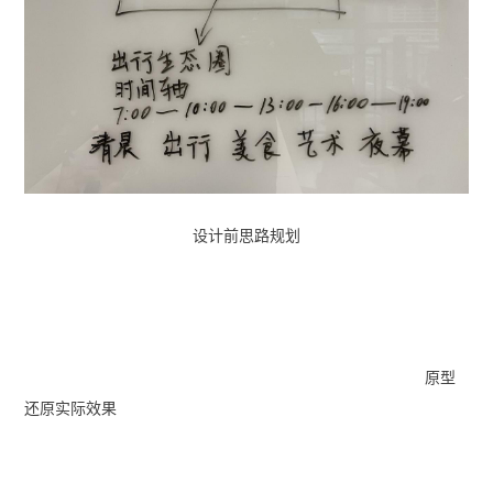
设计前思路规划
原型
还原实际效果