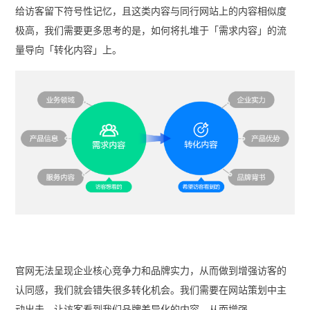
给访客留下符号性记忆，且这类内容与同行网站上的内容相似度
极高，我们需要更多思考的是，如何将扎堆于「需求内容」的流
量导向「转化内容」上。
官网无法呈现企业核心竞争力和品牌实力，从而做到增强访客的
认同感，我们就会错失很多转化机会。我们需要在网站策划中主
动出击，让访客看到我们品牌差异化的内容，从而增强