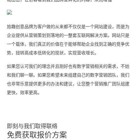
拾趣创意品牌为客户做的从来都不仅仅是一个网站建设，而是为
企业提供从营销策划到落地的一整套互联网解决方案。网站只是
一个载体，我们真正的价值在于能够帮助企业找到正确的竞争优
势，扭转高成本低转化的现状，实现营收增长。
如果您认可我们的理念并且刚好也有数字营销相关的需求，不妨
和我们聊一聊。如果您希望未来组建自己的数字营销团队，我们
也非常乐意提供更多的办法和建议，让您整个营销推广团队组建
更快，效率更高。
即刻与我们取得联络
免费获取报价方案