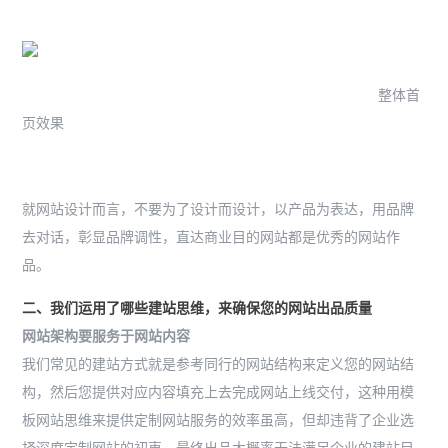
整体首
页效果
就网站设计而言，不要为了设计而设计，以产品为表达，用品牌
去对话，彰显品牌调性，直达商业目的网站都是优秀的网站作
品。
二、我们运用了哪些建站思维，来确保您的网站出品质量
网站架构要服务于网站内容
我们常见的建站方式就是参考同行的网站结构来定义您的网站结
构，然后您提供对应内容填充上去完成网站上线交付，这种用模
板网站思维来提供定制网站服务的效率虽高，但却违背了企业选