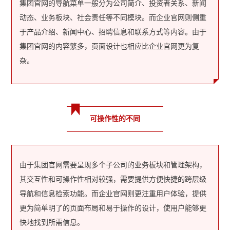
集团官网的导航菜单一般分为公司简介、投资者关系、新闻
动态、业务板块、社会责任等不同模块。而企业官网则侧重
于产品介绍、新闻中心、招聘信息和联系方式等内容。由于
集团官网的内容繁多，页面设计也相应比企业官网更为复
杂。
可操作性的不同
由于集团官网需要呈现多个子公司的业务板块和管理架构，
其交互性和可操作性相对较强，需要提供方便快捷的跨层级
导航和信息检索功能。而企业官网则更注重用户体验，提供
更为简单明了的页面布局和易于操作的设计，使用户能够更
快地找到所需信息。