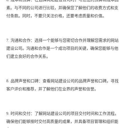
素。与不同的公司进行比较，并确保您了解他们的收费方式和支
付条款。同时，不要只关注价格，还要考虑质量和价值。
7. 沟通和合作：选择一个能够与您密切合作并理解您需求的网站
建设公司。沟通和合作是一个成功项目的关键，确保您能够与他
们建立良好的合作关系。
8. 品牌声誉和口碑：查看网站建设公司的品牌声誉和口碑。寻找
客户评价和推荐，并了解他们在业界的声誉和信誉。
9. 时间和交付：了解网站建设公司的项目交付时间和工作流程。
确保他们能够按时交付高质量的成果，并具备项目管理和组织能