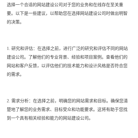
选择一个合适的
网站建设公司
对于您的业务和在线存在至关重
要。以下是一些建议，以帮助您在选择网站建设公司时做出明智
的决策。
1. 研究和评估：在选择之前，进行广泛的研究和评估不同的网站
建设公司。了解他们的专业背景、经验和项目案例。查看他们的
网站和客户反馈，以评估他们的技术能力和设计风格是否符合您
的需求。
2. 需求分析：在选择之前，明确您的网站需求和目标。确保您清
楚地了解您的业务需求、目标受众和功能要求。这将有助于您找
到一个具有相关经验和能力的网站建设公司。