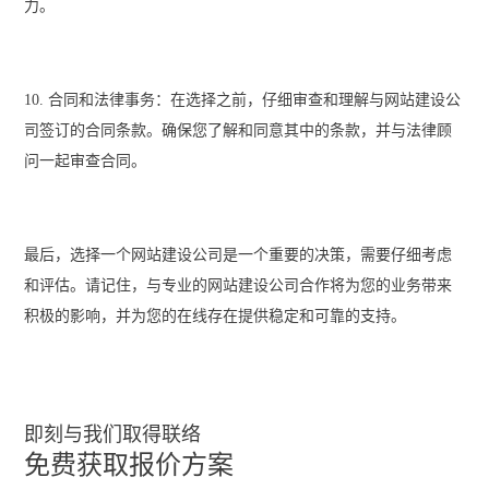
力。
10. 合同和法律事务：在选择之前，仔细审查和理解与网站建设公
司签订的合同条款。确保您了解和同意其中的条款，并与法律顾
问一起审查合同。
最后，选择一个网站建设公司是一个重要的决策，需要仔细考虑
和评估。请记住，与
专业的网站建设公司
合作将为您的业务带来
积极的影响，并为您的在线存在提供稳定和可靠的支持。
即刻与我们取得联络
免费获取报价方案