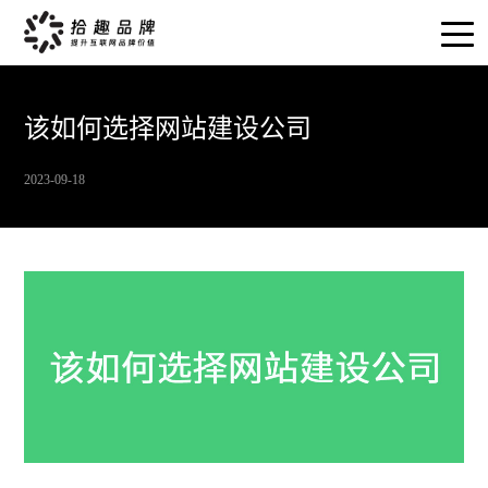
该如何选择网站建设公司
2023-09-18