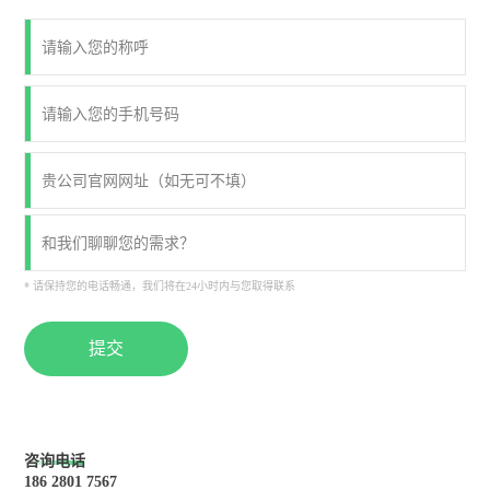
* 请保持您的电话畅通，我们将在24小时内与您取得联系
提交
咨询电话
186 2801 7567