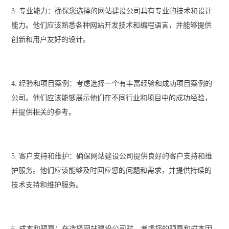
3. 专业能力：确保您选择的网站建设公司具有专业的技术和设计
能力。他们应该熟悉各种网站开发技术和编程语言，并能够提供
创新和用户友好的设计。
4. 经验和项目案例：考虑选择一个有丰富经验和成功项目案例的
公司。他们应该能够展示他们在不同行业和项目中的成功经验，
并提供相关的参考。
5. 客户支持和维护：确保网站建设公司提供良好的客户支持和维
护服务。他们应该能够及时回应您的问题和需求，并提供持续的
技术支持和维护服务。
6. 成本和预算：在选择网站建设公司时，考虑您的预算和成本因