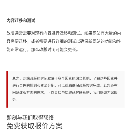
内容迁移和测试
改版通常需要对现有内容进行迁移和测试。如果网站有大量的内
容需要迁移，或者需要进行详细的测试以确保新网站的功能和性
能正常运行，那么改版时间可能会更长。
总之，网站改版的时间取决于多个因素的综合影响。了解这些因素并
进行合理的规划和资源分配，可以帮助确保改版按时完成。若您还有
网站改版
方面的需求，可以直接与拾趣品牌联系哟，我们竭诚为您服
务。
即刻与我们取得联络
免费获取报价方案