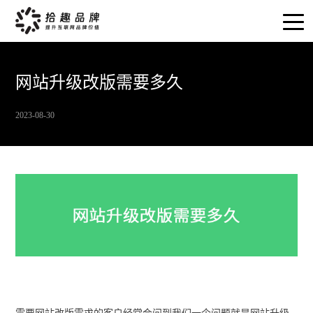
网站升级改版需要多久
2023-08-30