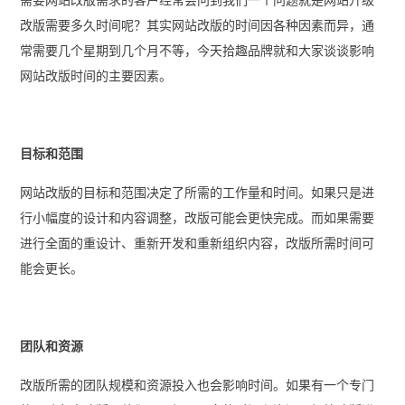
需要网站改版需求的客户经常会问到我们一个问题就是
网站升级
改版需要多久时间
呢？其实网站改版的时间因各种因素而异，通
常需要几个星期到几个月不等，今天拾趣品牌就和大家谈谈影响
网站改版时间的主要因素。
目标和范围
网站改版的目标和范围决定了所需的工作量和时间。如果只是进
行小幅度的设计和内容调整，改版可能会更快完成。而如果需要
进行全面的重设计、重新开发和重新组织内容，改版所需时间可
能会更长。
团队和资源
改版所需的团队规模和资源投入也会影响时间。如果有一个专门