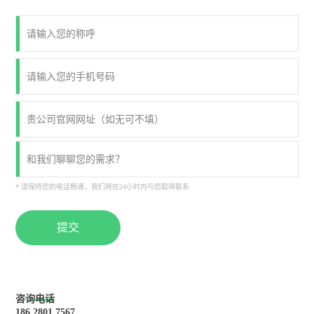
* 请保持您的电话畅通，我们将在24小时内与您取得联系
提交
咨询电话
186 2801 7567