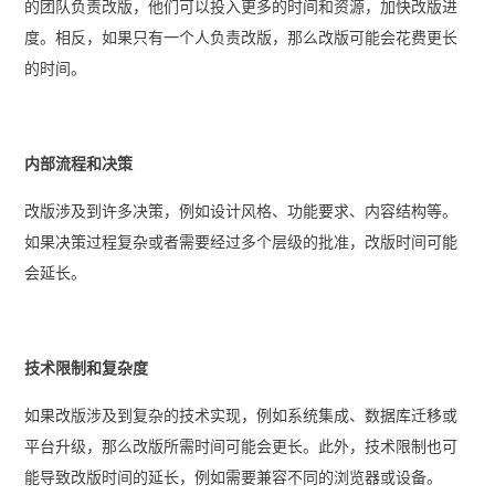
的团队负责改版，他们可以投入更多的时间和资源，加快改版进
度。相反，如果只有一个人负责改版，那么改版可能会花费更长
的时间。
内部流程和决策
改版涉及到许多决策，例如设计风格、功能要求、内容结构等。
如果决策过程复杂或者需要经过多个层级的批准，改版时间可能
会延长。
技术限制和复杂度
如果改版涉及到复杂的技术实现，例如系统集成、数据库迁移或
平台升级，那么改版所需时间可能会更长。此外，技术限制也可
能导致改版时间的延长，例如需要兼容不同的浏览器或设备。