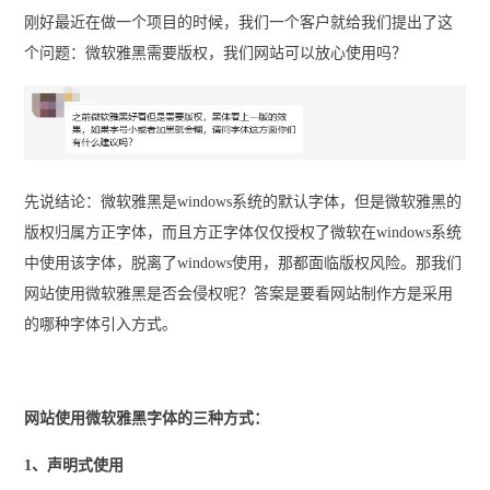
刚好最近在做一个项目的时候，我们一个客户就给我们提出了这
个问题：微软雅黑需要版权，我们网站可以放心使用吗？
先说结论：微软雅黑是windows系统的默认字体，但是微软雅黑的
版权归属方正字体，而且方正字体仅仅授权了微软在windows系统
中使用该字体，脱离了windows使用，那都面临版权风险。那我们
网站使用微软雅黑是否会侵权呢？答案是要看网站制作方是采用
的哪种字体引入方式。
网站使用微软雅黑字体的三种方式：
1、声明式使用