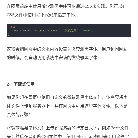
在网页前端中使用微软雅黑字体可以通过CSS来实现。你可以在
CSS文件中使用以下代码来指定字体：
这将会把网页中的文本内容设置为微软雅黑字体。用户访问网站
的时候，会自动调用系统中安装的微软雅黑字体
2、下载式使用
如果你想在网页中使用自定义的微软雅黑字体文件，你需要将字
体文件上传到服务器上，并在网页中引用这些字体文件。以下是
具体的步骤：
将微软雅黑字体文件上传到服务器的特定目录下，例如/fonts文件
夹；然后在网页的CSS文件中，使用@font-face规则来引用这些字