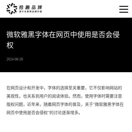
微软雅黑字体在网页中使用是否会侵
权
2024-08-28
在网页设计和开发中，字体的选择至关重要，它不仅影响网站的
美观性，也关系到用户的阅读体验。然而，使用字体时需要注意
版权问题，近年来，随着网页字体的普及，关于“微软雅黑字体在
网页中使用是否会侵权”的讨论逐渐增多。