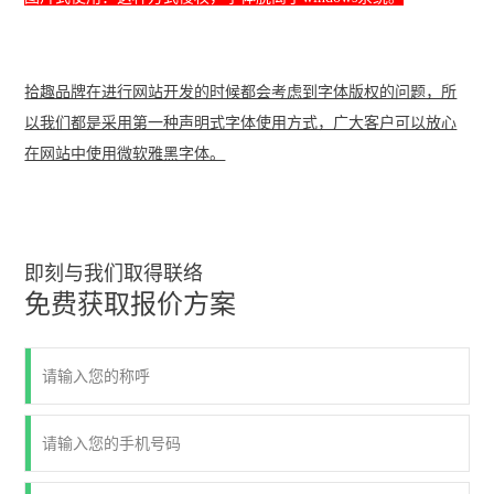
拾趣品牌在进行
网站开发
的时候都会考虑到字体版权的问题，所
以我们都是采用第一种声明式字体使用方式，广大客户可以放心
在网站中使用微软雅黑字体。
即刻与我们取得联络
免费获取报价方案