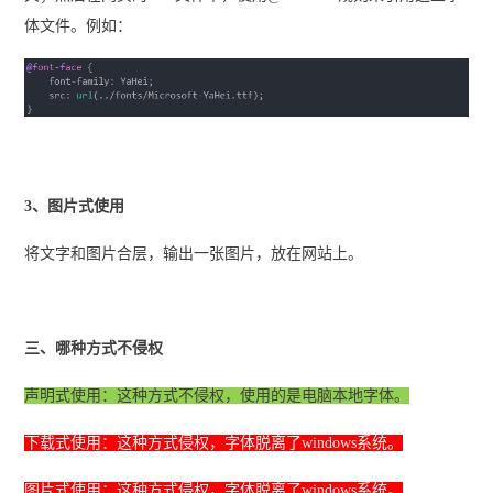
体文件。例如：
3、图片式使用
将文字和图片合层，输出一张图片，放在网站上。
三、哪种方式不侵权
声明式使用：这种方式不侵权，使用的是电脑本地字体。
下载式使用：这种方式侵权，字体脱离了windows系统。
图片式使用：这种方式侵权，字体脱离了windows系统。